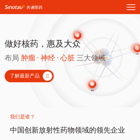
做好核药，惠及大众
布局
肿瘤 · 神经 · 心脏
三大领域
了解最新产品
我们是谁？
中国创新放射性药物领域的领先企业