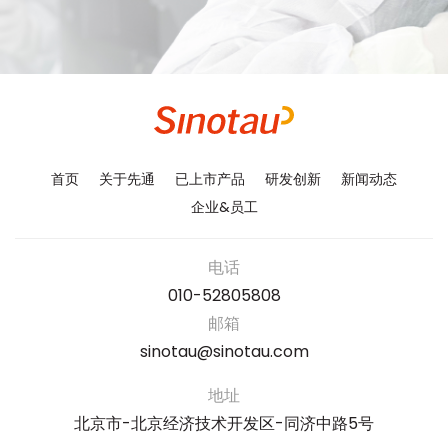
首页
关于先通
已上市产品
研发创新
新闻动态
企业&员工
电话
010-52805808
邮箱
sinotau@sinotau.com
地址
北京市-北京经济技术开发区-同济中路5号