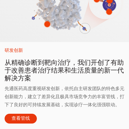
研发创新
从精确诊断到靶向治疗，我们开创了有助
于改善患者治疗结果和生活质量的新一代
解决方案
先通医药高度重视研发创新，依托自主研发团队的特色多元
创新能力，建立了差异化且极具市场竞争力的丰富管线，打
下了良好的可持续发展基础，实现诊疗一体化强强联动。
查看管线