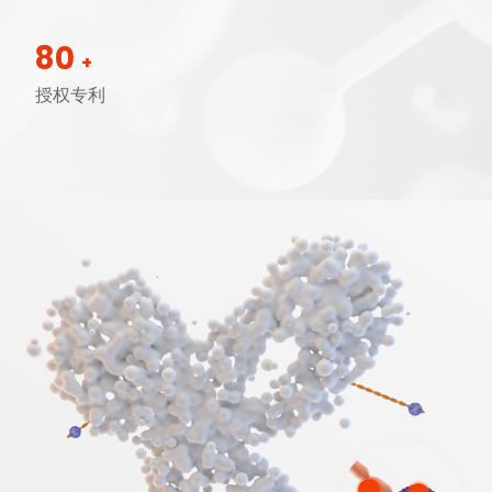
80
+
授权专利